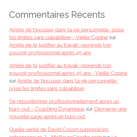
Commentaires Récents
Arrête de t'excuser dans ta vie personnelle : pose
tes limites sans culpabiliser - Vieille Copine
sur
Arrête de te justifier au travail : reprends ton
pouvoir professionnel après 45 ans
Arrête de te justifier au travail : reprends ton
pouvoir professionnel après 45 ans - Vieille Copine
sur
Arrête de t’excuser dans ta vie personnelle :
pose tes limites sans culpabiliser
Se repositionner professionnellement après un
burn-out – Coaching Dynamique
sur
Démarrer une
nouvelle page après un burn-out
Quelle vérité de David Colom surprend les