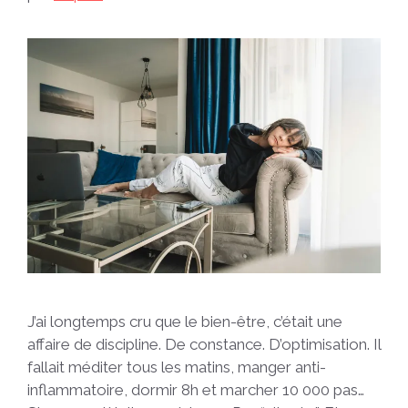
J’ai longtemps cru que le bien-être, c’était une
affaire de discipline. De constance. D’optimisation. Il
fallait méditer tous les matins, manger anti-
inflammatoire, dormir 8h et marcher 10 000 pas…