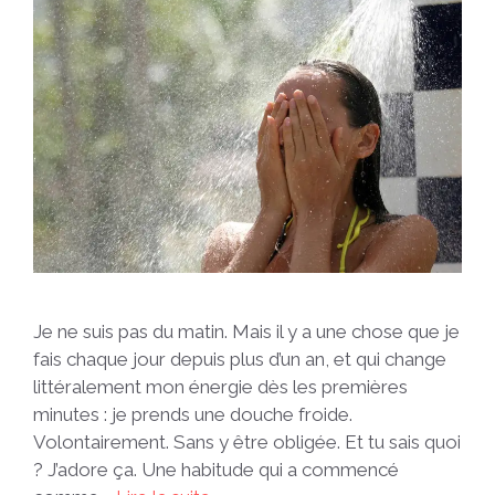
Je ne suis pas du matin. Mais il y a une chose que je
fais chaque jour depuis plus d’un an, et qui change
littéralement mon énergie dès les premières
minutes : je prends une douche froide.
Volontairement. Sans y être obligée. Et tu sais quoi
? J’adore ça. Une habitude qui a commencé