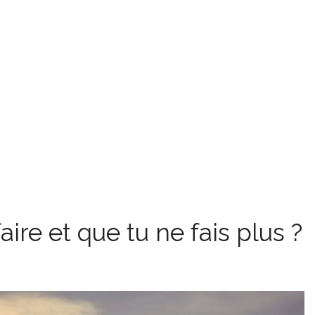
aire et que tu ne fais plus ?