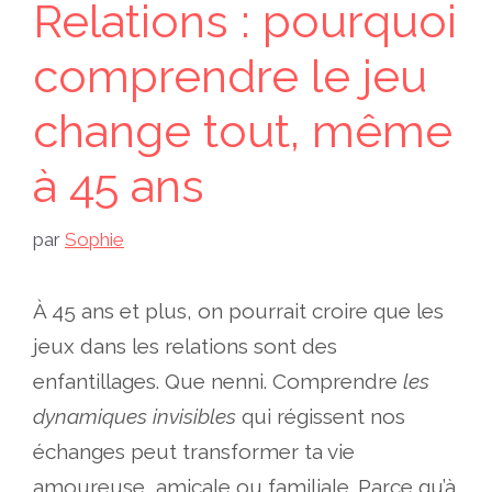
Relations : pourquoi
comprendre le jeu
change tout, même
à 45 ans
par
Sophie
À 45 ans et plus, on pourrait croire que les
jeux dans les relations sont des
enfantillages. Que nenni. Comprendre
les
dynamiques invisibles
qui régissent nos
échanges peut transformer ta vie
amoureuse, amicale ou familiale. Parce qu’à