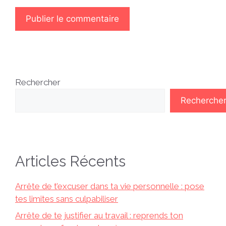
Rechercher
Recherche
Articles Récents
Arrête de t’excuser dans ta vie personnelle : pose
tes limites sans culpabiliser
Arrête de te justifier au travail : reprends ton