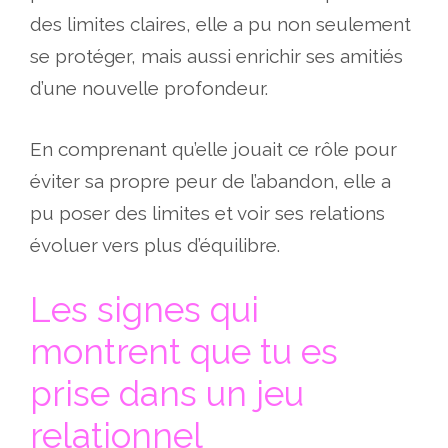
des limites claires, elle a pu non seulement
se protéger, mais aussi enrichir ses amitiés
d’une nouvelle profondeur.
En comprenant qu’elle jouait ce rôle pour
éviter sa propre peur de l’abandon, elle a
pu poser des limites et voir ses relations
évoluer vers plus d’équilibre.
Les signes qui
montrent que tu es
prise dans un jeu
relationnel