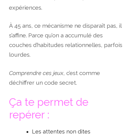
expériences.
À 45 ans, ce mécanisme ne disparaît pas, il
s’affine. Parce qu’on a accumulé des
couches d’habitudes relationnelles, parfois
lourdes.
Comprendre ces jeux
, c’est comme
déchiffrer un code secret.
Ça te permet de
repérer :
Les attentes non dites