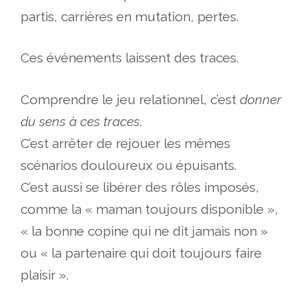
partis, carrières en mutation, pertes.
Ces événements laissent des traces.
Comprendre le jeu relationnel, c’est
donner
du sens à ces traces
.
C’est arrêter de rejouer les mêmes
scénarios douloureux ou épuisants.
C’est aussi se libérer des rôles imposés,
comme la « maman toujours disponible »,
« la bonne copine qui ne dit jamais non »
ou « la partenaire qui doit toujours faire
plaisir ».