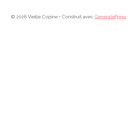
© 2026 Vieille Copine
• Construit avec
GeneratePress