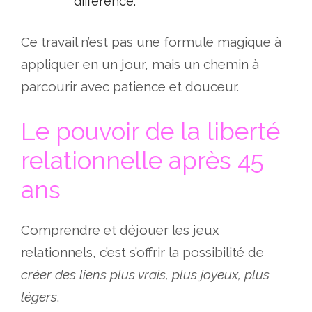
différence.
Ce travail n’est pas une formule magique à
appliquer en un jour, mais un chemin à
parcourir avec patience et douceur.
Le pouvoir de la liberté
relationnelle après 45
ans
Comprendre et déjouer les jeux
relationnels, c’est s’offrir la possibilité de
créer des liens plus vrais, plus joyeux, plus
légers
.