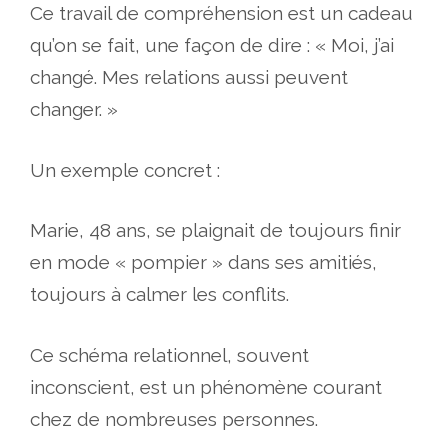
Ce travail de compréhension est un cadeau
qu’on se fait, une façon de dire : « Moi, j’ai
changé. Mes relations aussi peuvent
changer. »
Un exemple concret :
Marie, 48 ans, se plaignait de toujours finir
en mode « pompier » dans ses amitiés,
toujours à calmer les conflits.
Ce schéma relationnel, souvent
inconscient, est un phénomène courant
chez de nombreuses personnes.