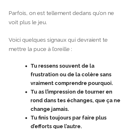
Parfois, on est tellement dedans qu’on ne
voit plus le jeu.
Voici quelques signaux qui devraient te
mettre la puce à l’oreille :
Tu ressens souvent de la
frustration ou de la colère sans
vraiment comprendre pourquoi.
Tu as l’impression de tourner en
rond dans tes échanges, que ça ne
change jamais.
Tu finis toujours par faire plus
d’efforts que l’autre.