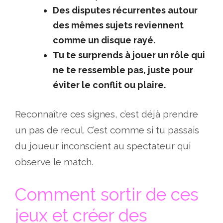
Des disputes récurrentes autour
des mêmes sujets reviennent
comme un disque rayé.
Tu te surprends à jouer un rôle qui
ne te ressemble pas, juste pour
éviter le conflit ou plaire.
Reconnaître ces signes, c’est déjà prendre
un pas de recul. C’est comme si tu passais
du joueur inconscient au spectateur qui
observe le match.
Comment sortir de ces
jeux et créer des