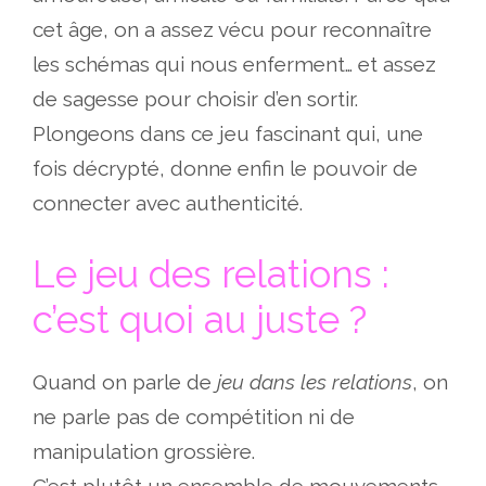
cet âge, on a assez vécu pour reconnaître
les schémas qui nous enferment… et assez
de sagesse pour choisir d’en sortir.
Plongeons dans ce jeu fascinant qui, une
fois décrypté, donne enfin le pouvoir de
connecter avec authenticité.
Le jeu des relations :
c’est quoi au juste ?
Quand on parle de
jeu dans les relations
, on
ne parle pas de compétition ni de
manipulation grossière.
C’est plutôt un ensemble de mouvements,