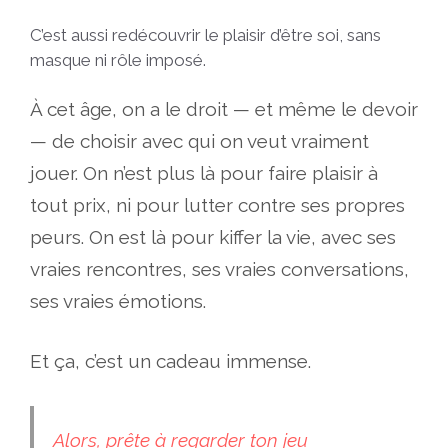
C’est aussi redécouvrir le plaisir d’être soi, sans
masque ni rôle imposé.
À cet âge, on a le droit — et même le devoir
— de choisir avec qui on veut vraiment
jouer. On n’est plus là pour faire plaisir à
tout prix, ni pour lutter contre ses propres
peurs. On est là pour kiffer la vie, avec ses
vraies rencontres, ses vraies conversations,
ses vraies émotions.
Et ça, c’est un cadeau immense.
Alors, prête à regarder ton jeu