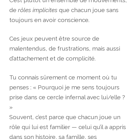
de
rôles implicites
que chacun joue sans
toujours en avoir conscience.
Ces jeux peuvent être source de
malentendus, de frustrations, mais aussi
d’attachement et de complicité.
Tu connais sûrement ce moment où tu
penses : « Pourquoi je me sens toujours
prise dans ce cercle infernal avec lui/elle ?
»
Souvent, c’est parce que chacun joue un
rôle qui lui est familier — celui qu’il a appris
dans son histoire, sa famille, ses