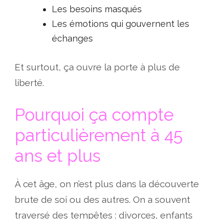
Les besoins masqués
Les émotions qui gouvernent les
échanges
Et surtout, ça ouvre la porte à plus de
liberté.
Pourquoi ça compte
particulièrement à 45
ans et plus
À cet âge, on n’est plus dans la découverte
brute de soi ou des autres. On a souvent
traversé des tempêtes : divorces, enfants