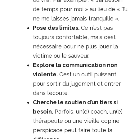
de temps pour moi » au lieu de « Tu
ne me laisses jamais tranquille ».
Pose des limites.
Ce n’est pas
toujours confortable, mais c’est
nécessaire pour ne plus jouer la
victime ou le sauveur.
Explore la communication non
violente.
C’est un outil puissant
pour sortir du jugement et entrer
dans l’écoute.
Cherche le soutien d’un tiers si
besoin.
Parfois, un(e) coach, un(e)
thérapeute ou une vieille copine
perspicace peut faire toute la