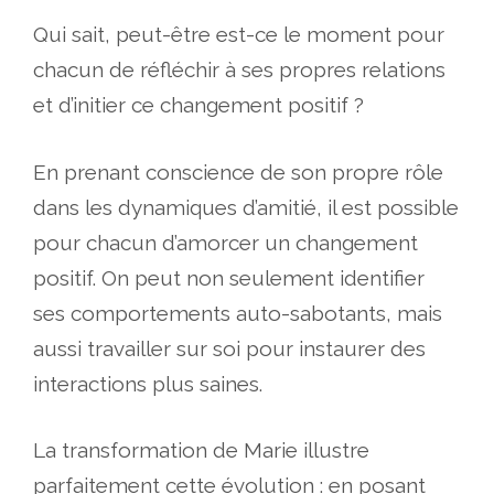
Qui sait, peut-être est-ce le moment pour
chacun de réfléchir à ses propres relations
et d’initier ce changement positif ?
En prenant conscience de son propre rôle
dans les dynamiques d’amitié, il est possible
pour chacun d’amorcer un changement
positif. On peut non seulement identifier
ses comportements auto-sabotants, mais
aussi travailler sur soi pour instaurer des
interactions plus saines.
La transformation de Marie illustre
parfaitement cette évolution : en posant