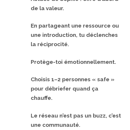
de la valeur.
En partageant une ressource ou
une introduction, tu déclenches
la réciprocité.
Protège-toi émotionnellement.
Choisis 1–2 personnes « safe »
pour débriefer quand ça
chauffe.
Le réseau n’est pas un buzz, c’est
une communauté.