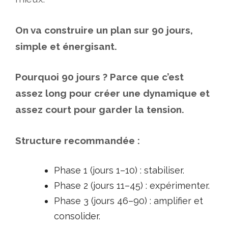
On va construire un plan sur 90 jours,
simple et énergisant.
Pourquoi 90 jours ? Parce que c’est
assez long pour créer une dynamique et
assez court pour garder la tension.
Structure recommandée :
Phase 1 (jours 1–10) : stabiliser.
Phase 2 (jours 11–45) : expérimenter.
Phase 3 (jours 46–90) : amplifier et
consolider.