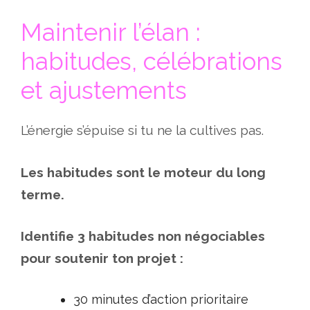
Maintenir l’élan :
habitudes, célébrations
et ajustements
L’énergie s’épuise si tu ne la cultives pas.
Les habitudes sont le moteur du long
terme.
Identifie 3 habitudes non négociables
pour soutenir ton projet :
30 minutes d’action prioritaire