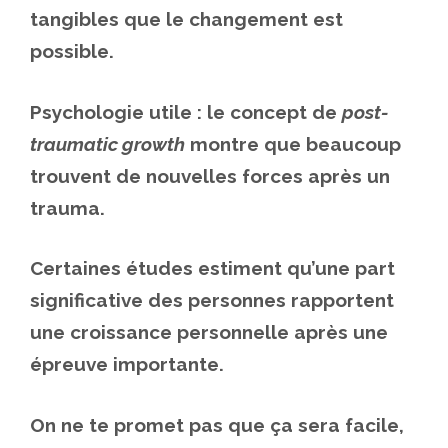
tangibles que le changement est
possible.
Psychologie utile : le concept de
post-
traumatic growth
montre que beaucoup
trouvent de nouvelles forces après un
trauma.
Certaines études estiment qu’une part
significative des personnes rapportent
une croissance personnelle après une
épreuve importante.
On ne te promet pas que ça sera facile,