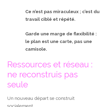
Ce n’est pas miraculeux ; c’est du
travail ciblé et répété.
Garde une marge de flexibilité :
le plan est une carte, pas une
camisole.
Ressources et réseau :
ne reconstruis pas
seule
Un nouveau départ se construit
socialement.