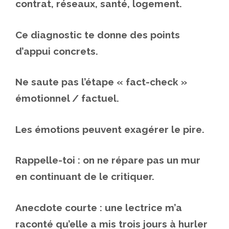
contrat, réseaux, santé, logement.
Ce diagnostic te donne des points
d’appui concrets.
Ne saute pas l’étape « fact-check »
émotionnel / factuel.
Les émotions peuvent exagérer le pire.
Rappelle-toi : on ne répare pas un mur
en continuant de le critiquer.
Anecdote courte : une lectrice m’a
raconté qu’elle a mis trois jours à hurler