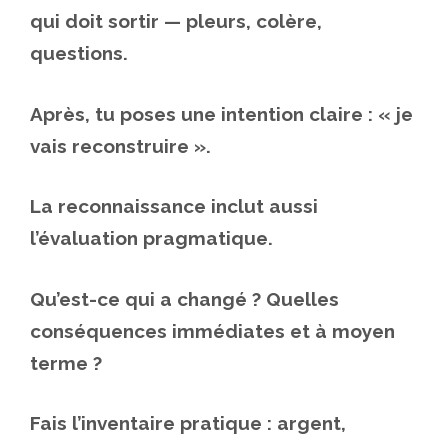
qui doit sortir — pleurs, colère,
questions.
Après, tu poses une intention claire : « je
vais reconstruire ».
La reconnaissance inclut aussi
l’évaluation pragmatique.
Qu’est-ce qui a changé ? Quelles
conséquences immédiates et à moyen
terme ?
Fais l’inventaire pratique : argent,