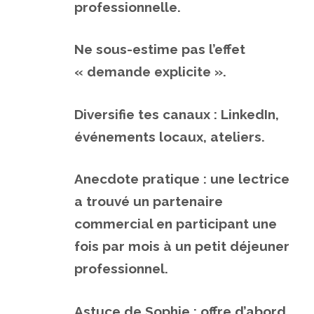
professionnelle.
Ne sous-estime pas l’effet
« demande explicite ».
Diversifie tes canaux : LinkedIn,
événements locaux, ateliers.
Anecdote pratique : une lectrice
a trouvé un partenaire
commercial en participant une
fois par mois à un petit déjeuner
professionnel.
Astuce de Sophie : offre d’abord