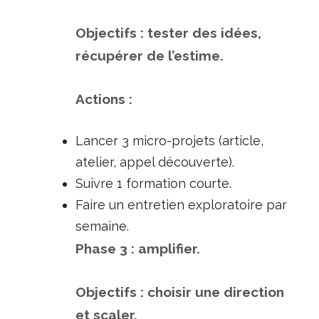
Objectifs : tester des idées,
récupérer de l’estime.
Actions :
Lancer 3 micro-projets (article,
atelier, appel découverte).
Suivre 1 formation courte.
Faire un entretien exploratoire par
semaine.
Phase 3 : amplifier.
Objectifs : choisir une direction
et scaler.