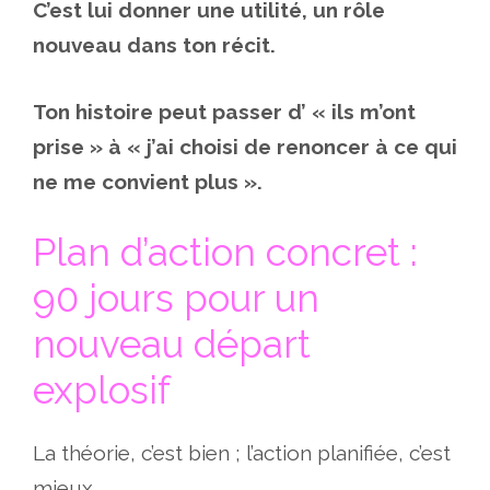
C’est lui donner une utilité, un rôle
nouveau dans ton récit.
Ton histoire peut passer d’ « ils m’ont
prise » à « j’ai choisi de renoncer à ce qui
ne me convient plus ».
Plan d’action concret :
90 jours pour un
nouveau départ
explosif
La théorie, c’est bien ; l’action planifiée, c’est
mieux.