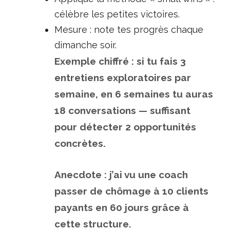
célèbre les petites victoires.
Mesure : note tes progrès chaque
dimanche soir.
Exemple chiffré : si tu fais 3
entretiens exploratoires par
semaine, en 6 semaines tu auras
18 conversations — suffisant
pour détecter 2 opportunités
concrètes.
Anecdote : j’ai vu une coach
passer de chômage à 10 clients
payants en 60 jours grâce à
cette structure.