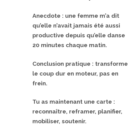
Anecdote : une femme m’a dit
qu’elle n’avait jamais été aussi
productive depuis qu’elle danse
20 minutes chaque matin.
Conclusion pratique : transforme
le coup dur en moteur, pas en
frein.
Tu as maintenant une carte :
reconnaître, reframer, planifier,
mobiliser, soutenir.