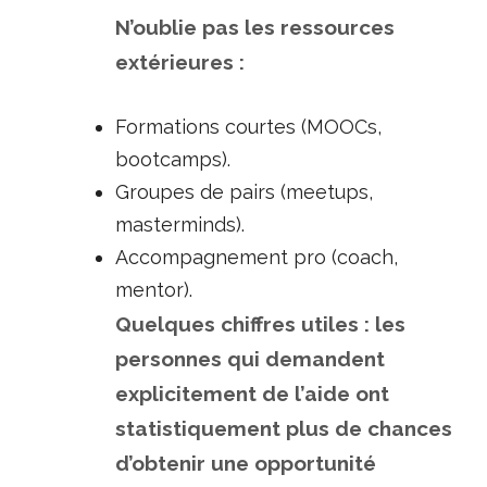
N’oublie pas les ressources
extérieures :
Formations courtes (MOOCs,
bootcamps).
Groupes de pairs (meetups,
masterminds).
Accompagnement pro (coach,
mentor).
Quelques chiffres utiles : les
personnes qui demandent
explicitement de l’aide ont
statistiquement plus de chances
d’obtenir une opportunité