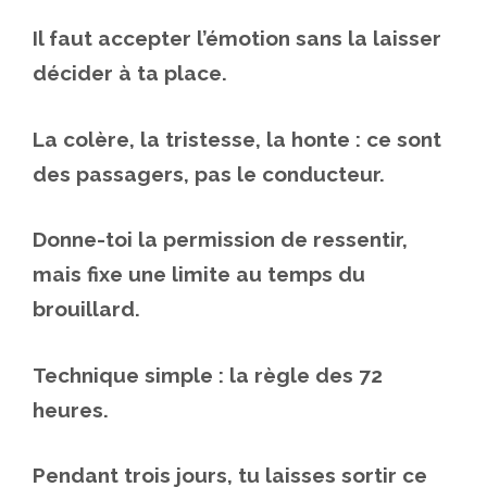
Il faut accepter l’émotion sans la laisser
décider à ta place.
La colère, la tristesse, la honte : ce sont
des passagers, pas le conducteur.
Donne-toi la permission de ressentir,
mais fixe une limite au temps du
brouillard.
Technique simple : la règle des 72
heures.
Pendant trois jours, tu laisses sortir ce