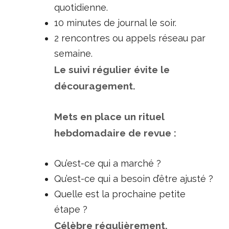
quotidienne.
10 minutes de journal le soir.
2 rencontres ou appels réseau par
semaine.
Le suivi régulier évite le
découragement.
Mets en place un rituel
hebdomadaire de revue :
Qu’est-ce qui a marché ?
Qu’est-ce qui a besoin d’être ajusté ?
Quelle est la prochaine petite
étape ?
Célèbre régulièrement.