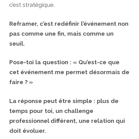
c’est stratégique.
Reframer, c’est redéfinir l’événement non
pas comme une fin, mais comme un
seuil.
Pose-toi la question : « Qu’est-ce que
cet événement me permet désormais de
faire ? »
La réponse peut être simple : plus de
temps pour toi, un challenge
professionnel différent, une relation qui
doit évoluer.