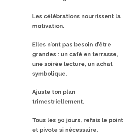
Les célébrations nourrissent la
motivation.
Elles n’ont pas besoin d’être
grandes : un café en terrasse,
une soirée lecture, un achat
symbolique.
Ajuste ton plan
trimestriellement.
Tous les 90 jours, refais le point
et pivote si nécessaire.