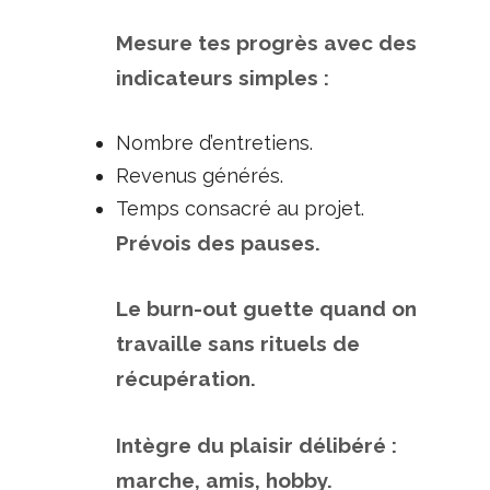
Mesure tes progrès avec des
indicateurs simples :
Nombre d’entretiens.
Revenus générés.
Temps consacré au projet.
Prévois des pauses.
Le burn-out guette quand on
travaille sans rituels de
récupération.
Intègre du plaisir délibéré :
marche, amis, hobby.