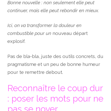
Bonne nouvelle : non seulement elle peut
continuer, mais elle peut rebondir en mieux.
Ici, on va transformer la douleur en
combustible pour un
nouveau départ
explosif
.
Pas de bla-bla, juste des outils concrets, du
pragmatisme et un peu de bonne humeur
pour te remettre debout.
Reconnaître le coup dur
: poser les mots pour ne
pas se noyer