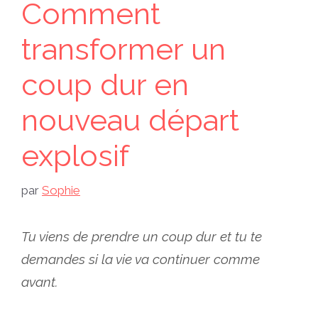
Comment
transformer un
coup dur en
nouveau départ
explosif
par
Sophie
Tu viens de prendre un coup dur et tu te
demandes si la vie va continuer comme
avant.