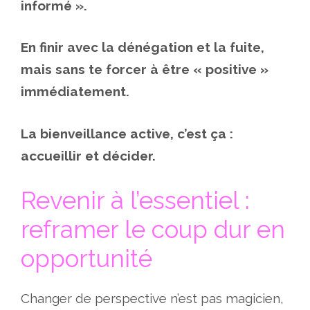
informé ».
En finir avec la dénégation et la fuite,
mais sans te forcer à être « positive »
immédiatement.
La bienveillance active, c’est ça :
accueillir et décider.
Revenir à l’essentiel :
reframer le coup dur en
opportunité
Changer de perspective n’est pas magicien,