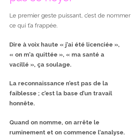
Le premier geste puissant, c’est de nommer
ce qui t’a frappée.
Dire à voix haute « j’ai été licenciée »,
« on m’a quittée », « ma santé a
vacillé », ça soulage.
La reconnaissance n’est pas de la
faiblesse ; c’est la base d’un travail
honnête.
Quand on nomme, on arrête le
ruminement et on commence l’analyse.