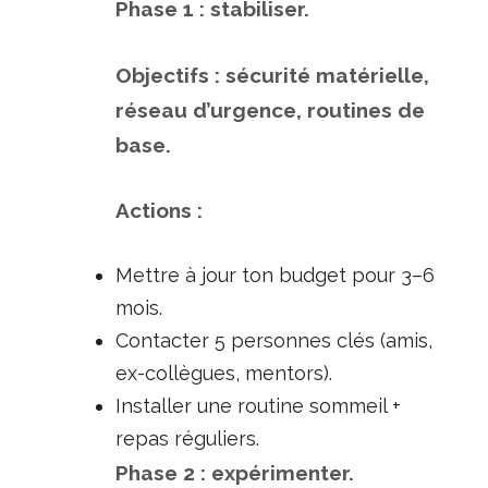
Phase 1 : stabiliser.
Objectifs : sécurité matérielle,
réseau d’urgence, routines de
base.
Actions :
Mettre à jour ton budget pour 3–6
mois.
Contacter 5 personnes clés (amis,
ex-collègues, mentors).
Installer une routine sommeil +
repas réguliers.
Phase 2 : expérimenter.