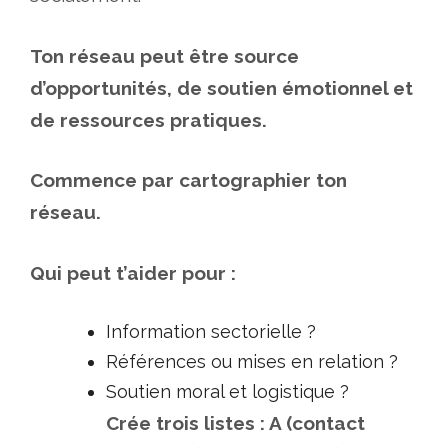
Ton réseau peut être source
d’opportunités, de soutien émotionnel et
de ressources pratiques.
Commence par cartographier ton
réseau.
Qui peut t’aider pour :
Information sectorielle ?
Références ou mises en relation ?
Soutien moral et logistique ?
Crée trois listes : A (contact