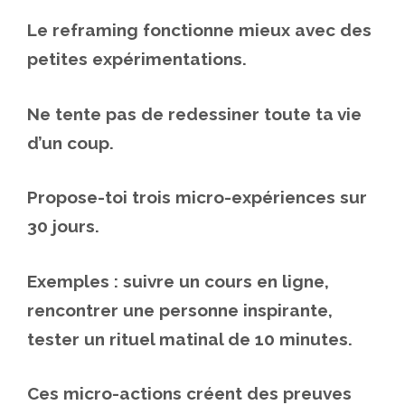
Le reframing fonctionne mieux avec des
petites expérimentations.
Ne tente pas de redessiner toute ta vie
d’un coup.
Propose-toi trois micro-expériences sur
30 jours.
Exemples : suivre un cours en ligne,
rencontrer une personne inspirante,
tester un rituel matinal de 10 minutes.
Ces micro-actions créent des preuves