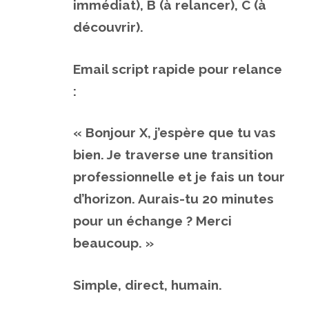
immédiat), B (à relancer), C (à
découvrir).
Email script rapide pour relance
:
« Bonjour X, j’espère que tu vas
bien. Je traverse une transition
professionnelle et je fais un tour
d’horizon. Aurais-tu 20 minutes
pour un échange ? Merci
beaucoup. »
Simple, direct, humain.