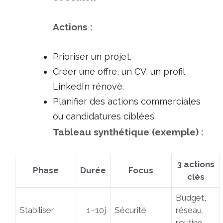
Actions :
Prioriser un projet.
Créer une offre, un CV, un profil
LinkedIn rénové.
Planifier des actions commerciales
ou candidatures ciblées.
Tableau synthétique (exemple) :
3 actions
Phase
Durée
Focus
clés
Budget,
Stabiliser
1–10j
Sécurité
réseau,
routine