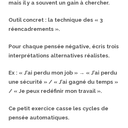
mais il y a souvent un gain à chercher.
Outil concret : la technique des « 3
réencadrements ».
Pour chaque pensée négative, écris trois
interprétations alternatives réalistes.
Ex : « J’ai perdu mon job » → « J’ai perdu
une sécurité » / « J’ai gagné du temps »
/ « Je peux redéfinir mon travail ».
Ce petit exercice casse les cycles de
pensée automatiques.