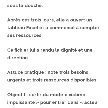
sous la douche.
Après ces trois jours, elle a ouvert un
tableau Excel et a commencé à compter
ses ressources.
Ce fichier lui a rendu la dignité et une
direction.
Astuce pratique : note trois besoins
urgents et trois ressources disponibles.
Objectif : sortir du mode « victime
impuissante » pour entrer dans « acteur