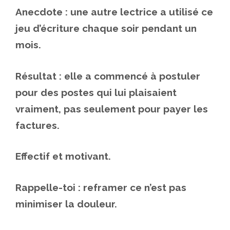
Anecdote : une autre lectrice a utilisé ce
jeu d’écriture chaque soir pendant un
mois.
Résultat : elle a commencé à postuler
pour des postes qui lui plaisaient
vraiment, pas seulement pour payer les
factures.
Effectif et motivant.
Rappelle-toi : reframer ce n’est pas
minimiser la douleur.